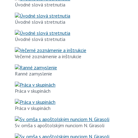
Úvodné slová stretnutia
Úvodné slová stretnutia
Úvodné slová stretnutia
Večerné zoznámenie a inštrukcie
Ranné zamyslenie
Práca v skupinách
Práca v skupinách
Sv. omša s apoštolským nunciom N. Girasoli