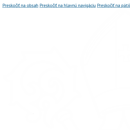
Preskočiť na obsah
Preskočiť na hlavnú navigáciu
Preskočiť na päti